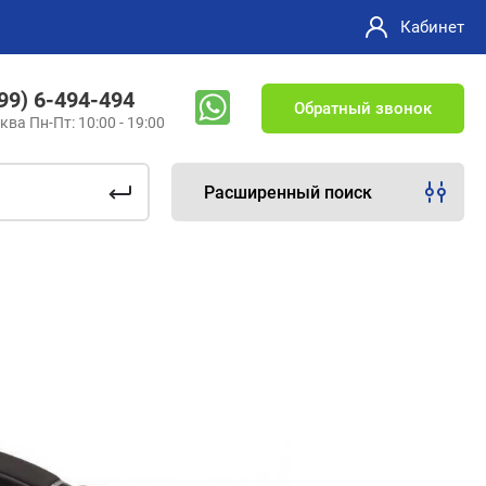
Кабинет
499) 6-494-494
Обратный звонок
ква Пн-Пт: 10:00 - 19:00
Расширенный поиск