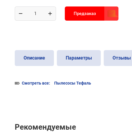
Предзаказ
Описание
Параметры
Отзывы
Смотреть все:
Пылесосы Тефаль
Рекомендуемые