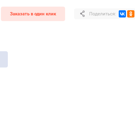
Заказать в один клик
Поделиться: