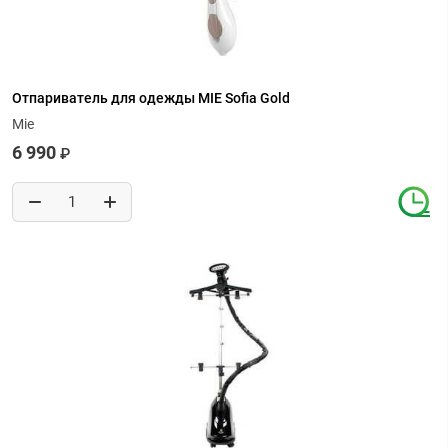
Отпариватель для одежды MIE Sofia Gold
Mie
6 990
₽