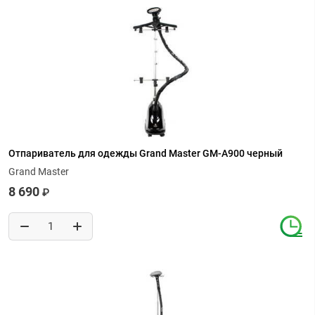
Отпариватель для одежды Grand Master GM-A900 черный
Grand Master
8 690
₽