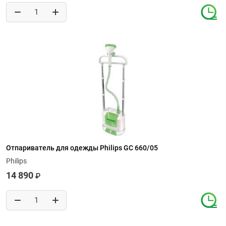
Отпариватель для одежды Philips GC 660/05
Philips
14 890
₽