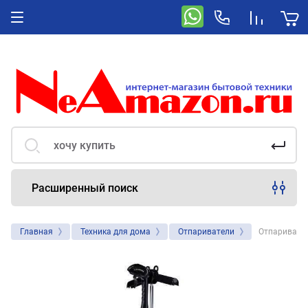
Расширенный поиск
Главная
Техника для дома
Отпариватели
Отпаривател