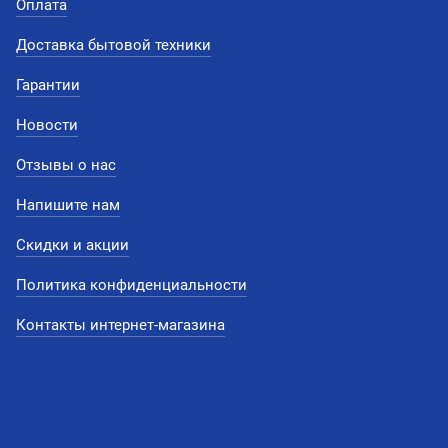
Оплата
Доставка бытовой техники
Гарантии
Новости
Отзывы о нас
Напишите нам
Скидки и акции
Политика конфиденциальности
Контакты интернет-магазина