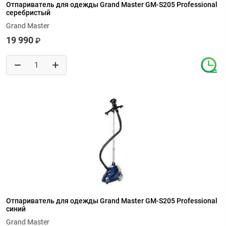
Отпариватель для одежды Grand Master GM-S205 Professional
серебристый
Grand Master
19 990
₽
Отпариватель для одежды Grand Master GM-S205 Professional
синий
Grand Master