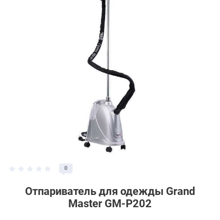
0
Отпариватель для одежды Grand
Master GM-P202