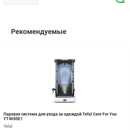
Рекомендуемые
Паровая система для ухода за одеждой Tefal Care For You
YT4050E1
Tefal