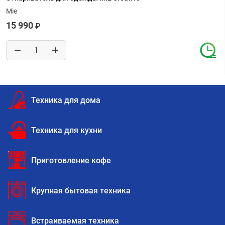
Mie
15 990
₽
Техника для дома
Техника для кухни
Приготовление кофе
Крупная бытовая техника
Встраиваемая техника