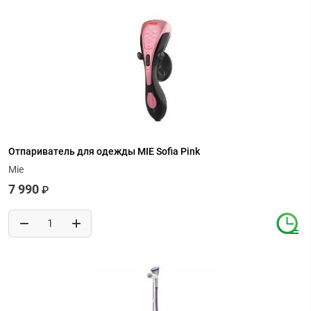
Отпариватель для одежды MIE Sofia Pink
Mie
7 990
₽