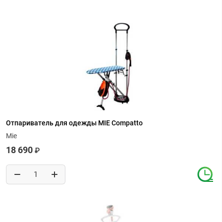
Отпариватель для одежды MIE Compatto
Mie
18 690
₽