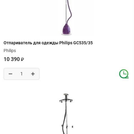
Отпариватель для одежды Philips GC535/35
Philips
10 390
₽