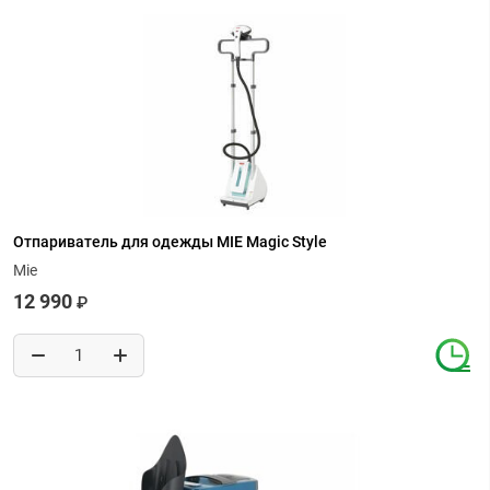
Отпариватель для одежды MIE Magic Style
Mie
12 990
₽