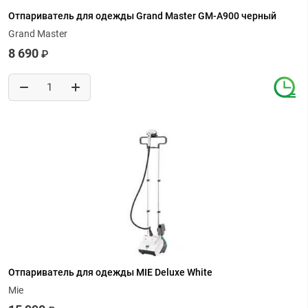
Отпариватель для одежды Grand Master GM-A900 черный
Grand Master
8 690
₽
Отпариватель для одежды MIE Deluxe White
Mie