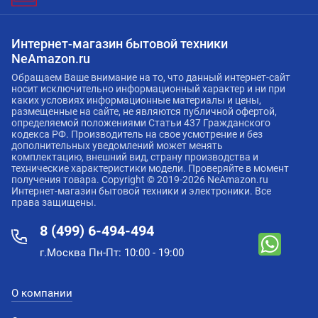
Интернет-магазин бытовой техники
NeAmazon.ru
Обращаем Ваше внимание на то, что данный интернет-сайт
носит исключительно информационный характер и ни при
каких условиях информационные материалы и цены,
размещенные на сайте, не являются публичной офертой,
определяемой положениями Статьи 437 Гражданского
кодекса РФ. Производитель на свое усмотрение и без
дополнительных уведомлений может менять
комплектацию, внешний вид, страну производства и
технические характеристики модели. Проверяйте в момент
получения товара. Copyright © 2019-2026 NeAmazon.ru
Интернет-магазин бытовой техники и электроники. Все
права защищены.
8 (499) 6-494-494
г.Москва Пн-Пт: 10:00 - 19:00
О компании