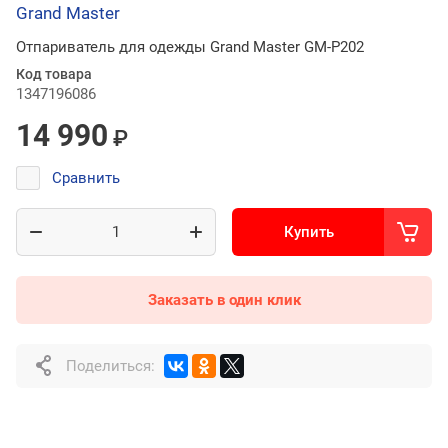
Grand Master
Отпариватель для одежды Grand Master GM-P202
Код товара
1347196086
14 990
₽
Сравнить
Купить
Заказать в один клик
Поделиться: