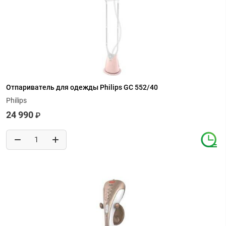
Отпариватель для одежды Philips GC 552/40
Philips
24 990
₽