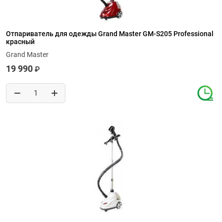
Отпариватель для одежды Grand Master GM-S205 Professional
красный
Grand Master
19 990
₽