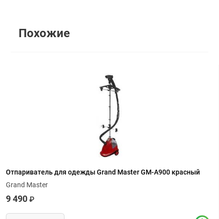
Похожие
Отпариватель для одежды Grand Master GM-A900 красный
Grand Master
9 490
₽