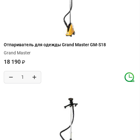
Отпариватель для одежды Grand Master GM-S18
Grand Master
18 190
₽