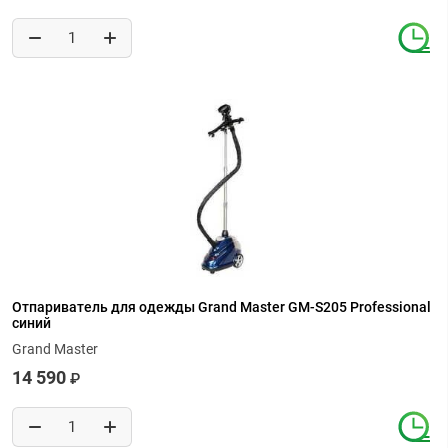
Отпариватель для одежды Grand Master GM-S205 Professional
синий
Grand Master
14 590
₽